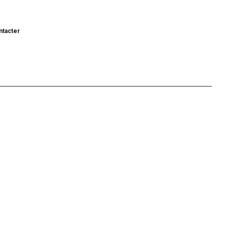
tacter